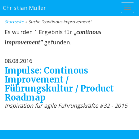
Christian Müller
Startseite
» Suche "continous-improvement"
Es wurden 1 Ergebnis für
„continous
gefunden.
improvement”
08.08.2016
Impulse: Continous
Improvement /
Führungskultur / Product
Roadmap
Inspiration für agile Führungskräfte #32 - 2016