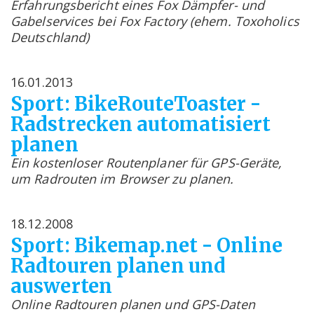
Erfahrungsbericht eines Fox Dämpfer- und
Gabelservices bei Fox Factory (ehem. Toxoholics
Deutschland)
16.01.2013
Sport: BikeRouteToaster -
Radstrecken automatisiert
planen
Ein kostenloser Routenplaner für GPS-Geräte,
um Radrouten im Browser zu planen.
18.12.2008
Sport: Bikemap.net - Online
Radtouren planen und
auswerten
Online Radtouren planen und GPS-Daten