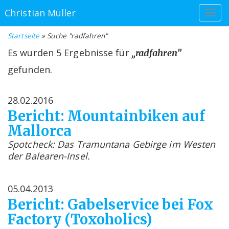
Christian Müller
Startseite
» Suche "radfahren"
Es wurden 5 Ergebnisse für
„radfahren”
gefunden.
28.02.2016
Bericht: Mountainbiken auf
Mallorca
Spotcheck: Das Tramuntana Gebirge im Westen
der Balearen-Insel.
05.04.2013
Bericht: Gabelservice bei Fox
Factory (Toxoholics)