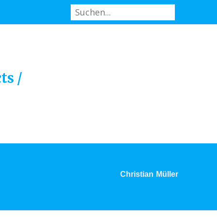
ts /
Christian Müller