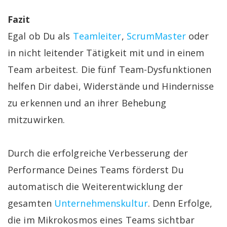
Fazit
Egal ob Du als
Teamleiter
,
ScrumMaster
oder
in nicht leitender Tätigkeit mit und in einem
Team arbeitest. Die fünf Team-Dysfunktionen
helfen Dir dabei, Widerstände und Hindernisse
zu erkennen und an ihrer Behebung
mitzuwirken.
Durch die erfolgreiche Verbesserung der
Performance Deines Teams förderst Du
automatisch die Weiterentwicklung der
gesamten
Unternehmenskultur
. Denn Erfolge,
die im Mikrokosmos eines Teams sichtbar