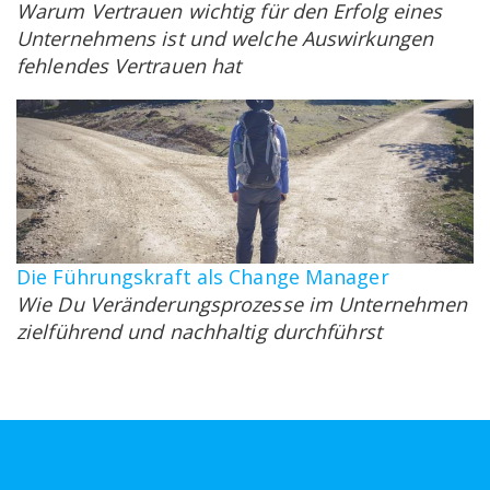
Warum Vertrauen wichtig für den Erfolg eines
Unternehmens ist und welche Auswirkungen
fehlendes Vertrauen hat
Die Führungskraft als Change Manager
Wie Du Veränderungsprozesse im Unternehmen
zielführend und nachhaltig durchführst