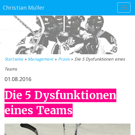
Christian Müller
Startseite
»
Management
»
Praxis
» Die 5 Dysfunktionen eines
Teams
01.08.2016
Die 5 Dysfunktionen
eines Teams