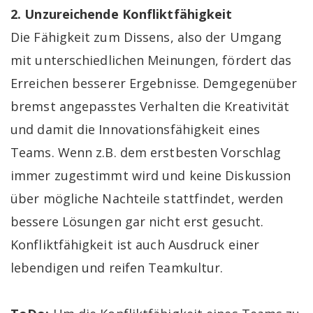
2. Unzureichende Konfliktfähigkeit
Die Fähigkeit zum Dissens, also der Umgang
mit unterschiedlichen Meinungen, fördert das
Erreichen besserer Ergebnisse. Demgegenüber
bremst angepasstes Verhalten die Kreativität
und damit die Innovationsfähigkeit eines
Teams. Wenn z.B. dem erstbesten Vorschlag
immer zugestimmt wird und keine Diskussion
über mögliche Nachteile stattfindet, werden
bessere Lösungen gar nicht erst gesucht.
Konfliktfähigkeit ist auch Ausdruck einer
lebendigen und reifen Teamkultur.