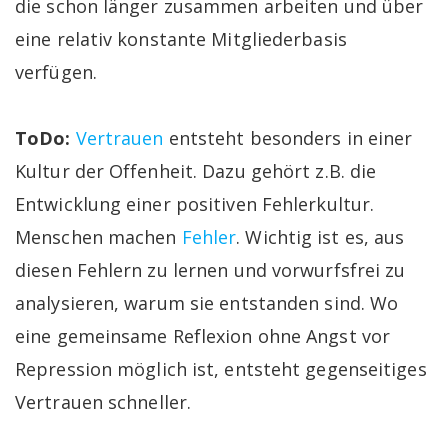
die schon länger zusammen arbeiten und über
eine relativ konstante Mitgliederbasis
verfügen.
ToDo:
Vertrauen
entsteht besonders in einer
Kultur der Offenheit. Dazu gehört z.B. die
Entwicklung einer positiven Fehlerkultur.
Menschen machen
Fehler
. Wichtig ist es, aus
diesen Fehlern zu lernen und vorwurfsfrei zu
analysieren, warum sie entstanden sind. Wo
eine gemeinsame Reflexion ohne Angst vor
Repression möglich ist, entsteht gegenseitiges
Vertrauen schneller.