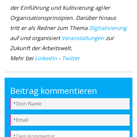
der Einführung und Kultivierung agiler
Organisationsprinzipien. Darüber hinaus
tritt er als Redner zum Thema
Digitalisierung
auf und organisiert
Veranstaltungen
zur
Zukunft der Arbeitswelt.
Mehr bei
LinkedIn
-
Twitter
Beitrag kommentieren