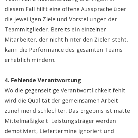
diesem Fall hilft eine offene Aussprache über
die jeweiligen Ziele und Vorstellungen der
Teammitglieder. Bereits ein einzelner
Mitarbeiter, der nicht hinter den Zielen steht,
kann die Performance des gesamten Teams
erheblich mindern.
4. Fehlende Verantwortung
Wo die gegenseitige Verantwortlichkeit fehlt,
wird die Qualität der gemeinsamen Arbeit
zunehmend schlechter. Das Ergebnis ist matte
Mittelmäßigkeit. Leistungsträger werden
demotiviert, Liefertermine ignoriert und