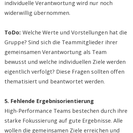
individuelle Verantwortung wird nur noch
widerwillig übernommen.
ToDo:
Welche Werte und Vorstellungen hat die
Gruppe? Sind sich die Teammitglieder ihrer
gemeinsamen Verantwortung als Team
bewusst und welche individuellen Ziele werden
eigentlich verfolgt? Diese Fragen sollten offen
thematisiert und beantwortet werden.
5. Fehlende Ergebnisorientierung
High-Performance Teams bestechen durch ihre
starke Fokussierung auf gute Ergebnisse. Alle
wollen die gemeinsamen Ziele erreichen und