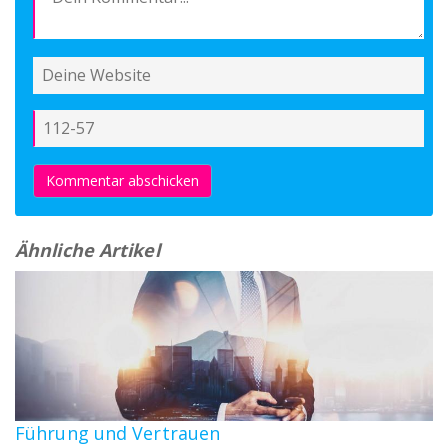
Kommentar abschicken
Ähnliche Artikel
Führung und Vertrauen