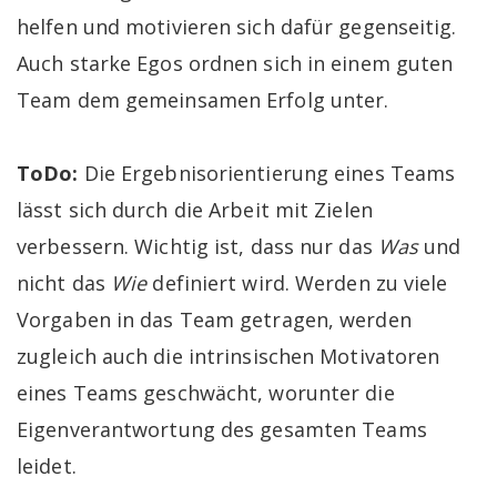
helfen und motivieren sich dafür gegenseitig.
Auch starke Egos ordnen sich in einem guten
Team dem gemeinsamen Erfolg unter.
ToDo:
Die Ergebnisorientierung eines Teams
lässt sich durch die Arbeit mit Zielen
verbessern. Wichtig ist, dass nur das
Was
und
nicht das
Wie
definiert wird. Werden zu viele
Vorgaben in das Team getragen, werden
zugleich auch die intrinsischen Motivatoren
eines Teams geschwächt, worunter die
Eigenverantwortung des gesamten Teams
leidet.