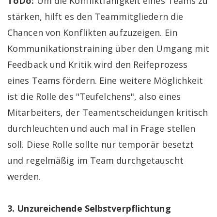
ToDo:
Um die Konfliktfähigkeit eines Teams zu
stärken, hilft es den Teammitgliedern die
Chancen von Konflikten aufzuzeigen. Ein
Kommunikationstraining über den Umgang mit
Feedback und Kritik wird den Reifeprozess
eines Teams fördern. Eine weitere Möglichkeit
ist die Rolle des "Teufelchens", also eines
Mitarbeiters, der Teamentscheidungen kritisch
durchleuchten und auch mal in Frage stellen
soll. Diese Rolle sollte nur temporär besetzt
und regelmäßig im Team durchgetauscht
werden.
3. Unzureichende Selbstverpflichtung