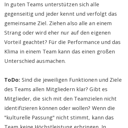
In guten Teams unterstützen sich alle
gegenseitig und jeder kennt und verfolgt das
gemeinsame Ziel. Ziehen also alle an einem
Strang oder wird eher nur auf den eigenen
Vorteil geachtet? Für die Performance und das
Klima in einem Team kann das einen großen
Unterschied ausmachen.
ToDo:
Sind die jeweiligen Funktionen und Ziele
des Teams allen Mitgliedern klar? Gibt es
Mitglieder, die sich mit den Teamzielen nicht
identifizieren können oder wollen? Wenn die
"kulturelle Passung" nicht stimmt, kann das
Team keine Höchstleistung erbringen. In