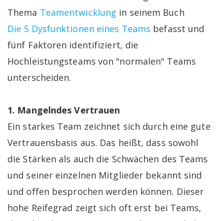
Thema
Teamentwicklung
in seinem Buch
Die 5 Dysfunktionen eines Teams
befasst und
fünf Faktoren identifiziert, die
Hochleistungsteams von "normalen" Teams
unterscheiden.
1. Mangelndes Vertrauen
Ein starkes Team zeichnet sich durch eine gute
Vertrauensbasis aus. Das heißt, dass sowohl
die Stärken als auch die Schwächen des Teams
und seiner einzelnen Mitglieder bekannt sind
und offen besprochen werden können. Dieser
hohe Reifegrad zeigt sich oft erst bei Teams,