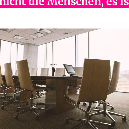
 nicht die Menschen, es is