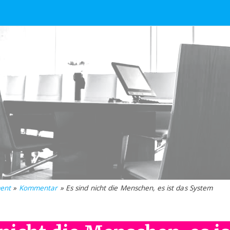
ent
»
Kommentar
» Es sind nicht die Menschen, es ist das System