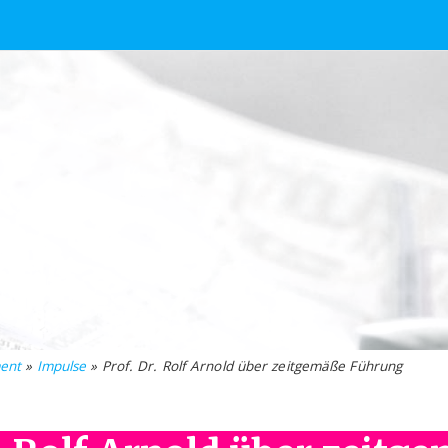
ent
»
Impulse
» Prof. Dr. Rolf Arnold über zeitgemäße Führung