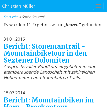
Christian Müller
Startseite
» Suche "touren"
Es wurden 11 Ergebnisse für
gefunden.
„touren”
31.01.2016
Bericht: Stonemantrail -
Mountainbiketour in den
Sextener Dolomiten
Anspruchsvoller Rundkurs eingebettet in eine
atemberaubende Landschaft mit zahlreichen
Höhenmetern und traumhaften Trails.
15.07.2014
Bericht: Mountainbiken im