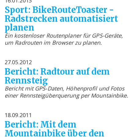
16.01.2013
Sport: BikeRouteToaster -
Radstrecken automatisiert
planen
Ein kostenloser Routenplaner für GPS-Geräte,
um Radrouten im Browser zu planen.
27.05.2012
Bericht: Radtour auf dem
Rennsteig
Bericht mit GPS-Daten, Höhenprofil und Fotos
einer Rennsteigüberquerung per Mountainbike.
18.09.2011
Bericht: Mit dem
Mountainbike über den