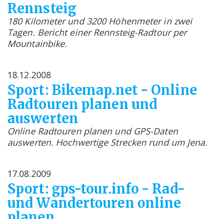
Rennsteig
180 Kilometer und 3200 Höhenmeter in zwei
Tagen. Bericht einer Rennsteig-Radtour per
Mountainbike.
18.12.2008
Sport: Bikemap.net - Online
Radtouren planen und
auswerten
Online Radtouren planen und GPS-Daten
auswerten. Hochwertige Strecken rund um Jena.
17.08.2009
Sport: gps-tour.info - Rad-
und Wandertouren online
planen