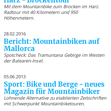
Harz - Brockentour
Mit dem Mountainbike zum Brocken im Harz.
Radtour mit 40 Kilometern und 950
Höhenmetern.
28.02.2016
Bericht: Mountainbiken auf
Mallorca
Spotcheck: Das Tramuntana Gebirge im Westen
der Balearen-Insel.
05.06.2013
Sport: Bike und Berge - neues
Magazin für Mountainbiker
Lohnende Alternative zu etablierten Zeitschriften
mit Schwerpunkt Mountainbiketouren.