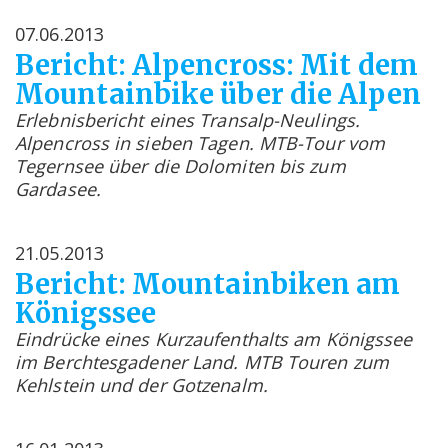
07.06.2013
Bericht: Alpencross: Mit dem
Mountainbike über die Alpen
Erlebnisbericht eines Transalp-Neulings.
Alpencross in sieben Tagen. MTB-Tour vom
Tegernsee über die Dolomiten bis zum
Gardasee.
21.05.2013
Bericht: Mountainbiken am
Königssee
Eindrücke eines Kurzaufenthalts am Königssee
im Berchtesgadener Land. MTB Touren zum
Kehlstein und der Gotzenalm.