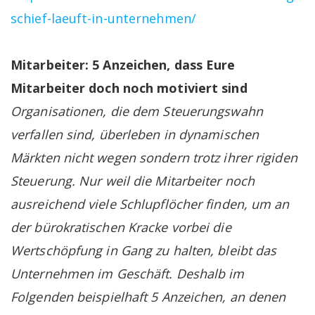
schief-laeuft-in-unternehmen/
Mitarbeiter: 5 Anzeichen, dass Eure
Mitarbeiter doch noch motiviert sind
Organisationen, die dem Steuerungswahn
verfallen sind, überleben in dynamischen
Märkten nicht wegen sondern trotz ihrer rigiden
Steuerung. Nur weil die Mitarbeiter noch
ausreichend viele Schlupflöcher finden, um an
der bürokratischen Kracke vorbei die
Wertschöpfung in Gang zu halten, bleibt das
Unternehmen im Geschäft. Deshalb im
Folgenden beispielhaft 5 Anzeichen, an denen