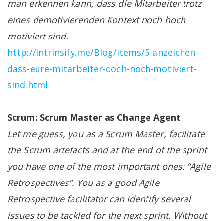
man erkennen kann, dass die Mitarbeiter trotz
eines demotivierenden Kontext noch hoch
motiviert sind.
http://intrinsify.me/Blog/items/5-anzeichen-
dass-eure-mitarbeiter-doch-noch-motiviert-
sind.html
Scrum: Scrum Master as Change Agent
Let me guess, you as a Scrum Master, facilitate
the Scrum artefacts and at the end of the sprint
you have one of the most important ones: “Agile
Retrospectives”. You as a good Agile
Retrospective facilitator can identify several
issues to be tackled for the next sprint. Without