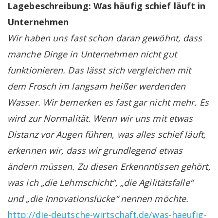
Lagebeschreibung: Was häufig schief läuft in
Unternehmen
Wir haben uns fast schon daran gewöhnt, dass
manche Dinge in Unternehmen nicht gut
funktionieren. Das lässt sich vergleichen mit
dem Frosch im langsam heißer werdenden
Wasser. Wir bemerken es fast gar nicht mehr. Es
wird zur Normalität. Wenn wir uns mit etwas
Distanz vor Augen führen, was alles schief läuft,
erkennen wir, dass wir grundlegend etwas
ändern müssen. Zu diesen Erkennntissen gehört,
was ich „die Lehmschicht“, „die Agilitätsfalle“
und „die Innovationslücke“ nennen möchte.
http://die-deutsche-wirtschaft.de/was-haeufig-