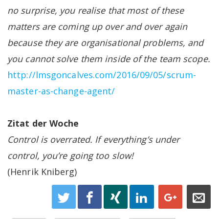
no surprise, you realise that most of these
matters are coming up over and over again
because they are organisational problems, and
you cannot solve them inside of the team scope.
http://lmsgoncalves.com/2016/09/05/scrum-
master-as-change-agent/
Zitat der Woche
Control is overrated. If everything’s under
control, you’re going too slow!
(Henrik Kniberg)