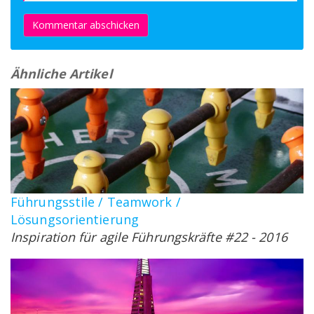
Kommentar abschicken
Ähnliche Artikel
Führungsstile / Teamwork /
Lösungsorientierung
Inspiration für agile Führungskräfte #22 - 2016